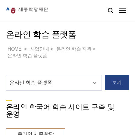
온라인 학습 플랫폼
HOME
사업안내
온라인 학습 지원
온라인 학습 플랫폼
보기
온라인 한국어 학습 사이트 구축 및
운영
온라인 세종학당