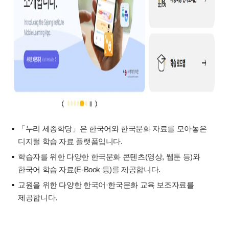
「누리 세종학당」은 한국어와 한국문화 자료를 모아놓은
디지털 학습 자료 플랫폼입니다.
학습자를 위한 다양한 한국문화 콘텐츠(영상, 웹툰 등)와
한국어 학습 자료(E-Book 등)를 제공합니다.
교원을 위한 다양한 한국어·한국문화 교육 보조자료를
제공합니다.