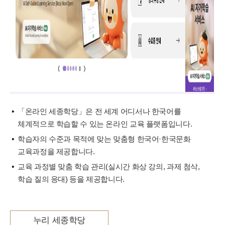
「온라인 세종학당」은 전 세계 어디서나 한국어를
체계적으로 학습할 수 있는 온라인 교육 플랫폼입니다.
학습자의 수준과 목적에 맞는 맞춤형 한국어·한국문화
교육과정을 제공합니다.
교육 과정별 맞춤 학습 관리(실시간 화상 강의, 과제 첨삭,
학습 질의 응대) 등을 제공합니다.
누리 세종학당