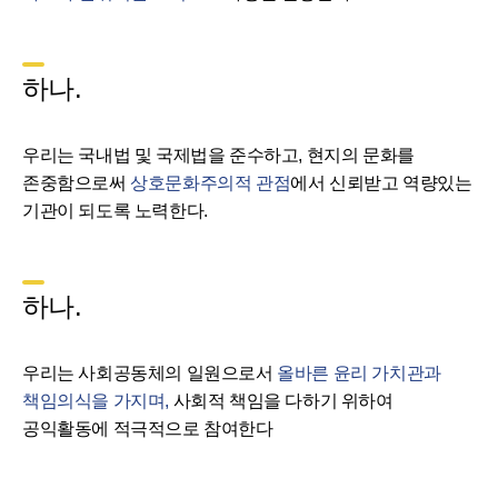
하나.
우리는 국내법 및 국제법을 준수하고, 현지의 문화를
존중함으로써
상호문화주의적 관점
에서 신뢰받고 역량있는
기관이 되도록 노력한다.
하나.
우리는 사회공동체의 일원으로서
올바른 윤리 가치관과
책임의식을 가지며,
사회적 책임을 다하기 위하여
공익활동에 적극적으로 참여한다