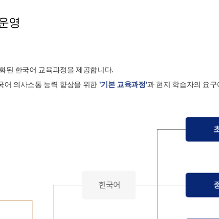
 운영
준화된 한국어 교육과정을 제공합니다.
국어 의사소통 능력 향상을 위한
'기본 교육과정'
과 현지 학습자의 요구