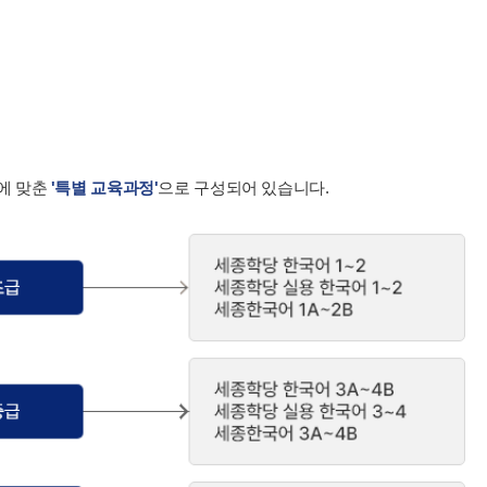
에 맞춘
'특별 교육과정'
으로 구성되어 있습니다.