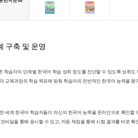
종한국문화
 구축 및 운영
 학습자의 단계별 한국어 학습 성취 정도를 진단할 수 있도록 성취도 평가
 각 교육과정의 학습 목표에 맞춰 학습자의 전반적인 한국어 능력을 평가할
 전 세계 한국어 학습자들이 자신의 한국어 능력을 온라인으로 확인할 
와 모바일을 통해 응시할 수 있고, 자동 채점을 통해 시험 결과를 바로 