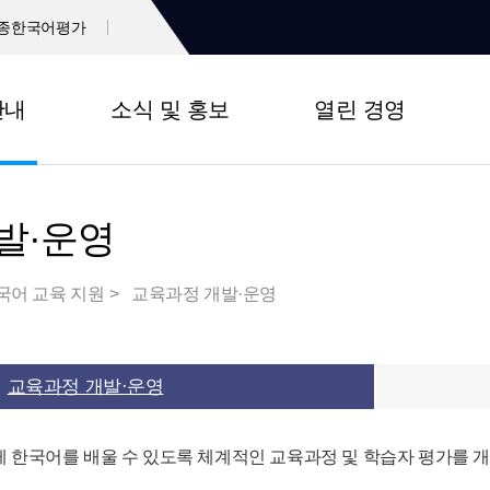
종한국어평가
안내
소식 및 홍보
열린 경영
발·운영
국어 교육 지원
교육과정 개발·운영
교육과정 개발·운영
 한국어를 배울 수 있도록 체계적인 교육과정 및 학습자 평가를 