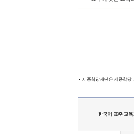
세종학당재단은 세종학당 교
한국어 표준 교