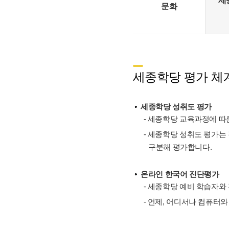
세
문화
세종학당 평가 체계
세종학당 성취도 평가
- 세종학당 교육과정에 따른
- 세종학당 성취도 평가는
구분해 평가합니다.
온라인 한국어 진단평가
- 세종학당 예비 학습자와
- 언제, 어디서나 컴퓨터