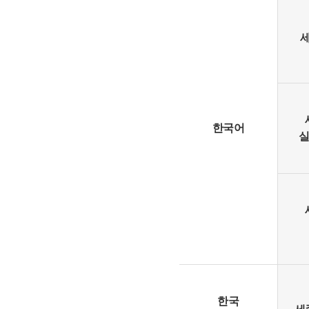
한국어
실
한국