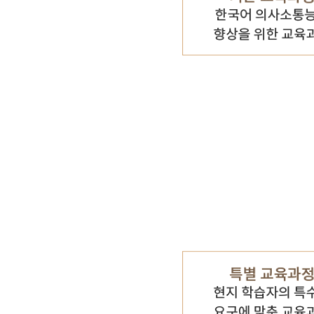
기타 자료