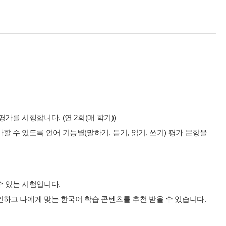
를 시행합니다. (연 2회(매 학기))
 수 있도록 언어 기능별(말하기, 듣기, 읽기, 쓰기) 평가 문항을
수 있는 시험입니다.
확인하고 나에게 맞는 한국어 학습 콘텐츠를 추천 받을 수 있습니다.