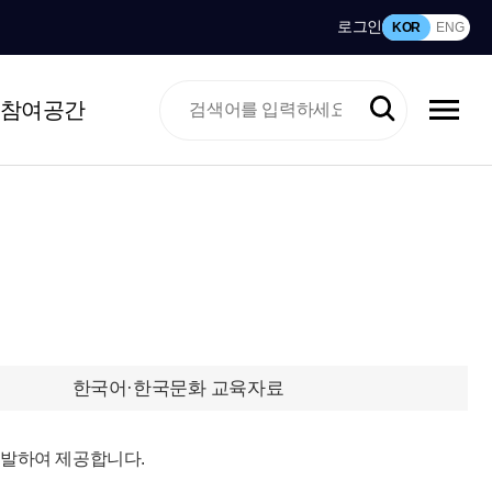
로그인
KOR
ENG
참여공간
한국어·한국문화 교육자료
개발하여 제공합니다.