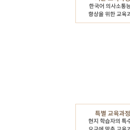
기타 자료