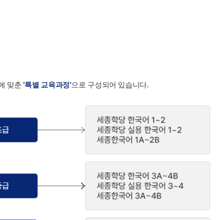
에 맞춘
'특별 교육과정'
으로 구성되어 있습니다.