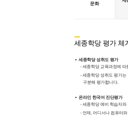
세
문화
세종학당 평가 체계
세종학당 성취도 평가
- 세종학당 교육과정에 따른
- 세종학당 성취도 평가는
구분해 평가합니다.
온라인 한국어 진단평가
- 세종학당 예비 학습자와
- 언제, 어디서나 컴퓨터