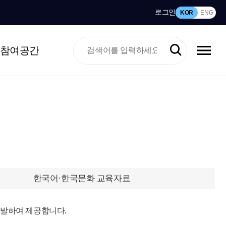
로그인
KOR
ENG
참여공간
한국어·한국문화 교육자료
개발하여 제공합니다.