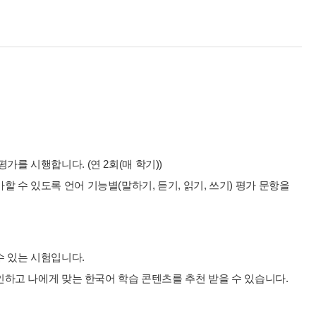
를 시행합니다. (연 2회(매 학기))
 수 있도록 언어 기능별(말하기, 듣기, 읽기, 쓰기) 평가 문항을
수 있는 시험입니다.
확인하고 나에게 맞는 한국어 학습 콘텐츠를 추천 받을 수 있습니다.