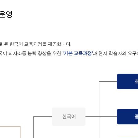
 운영
준화된 한국어 교육과정을 제공합니다.
국어 의사소통 능력 향상을 위한
'기본 교육과정'
과 현지 학습자의 요구