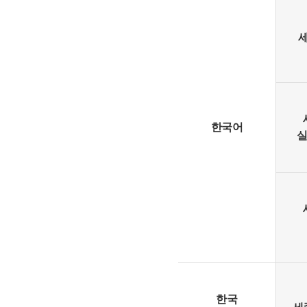
한국어
실
한국