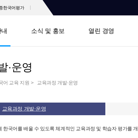
종한국어평가
안내
소식 및 홍보
열린 경영
발·운영
국어 교육 지원
교육과정 개발·운영
교육과정 개발·운영
 한국어를 배울 수 있도록 체계적인 교육과정 및 학습자 평가를 