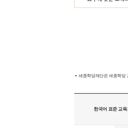
세종학당재단은 세종학당 교
한국어 표준 교