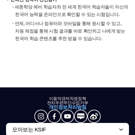
- 세종학당 예비 학습자와 전 세계 한국어 학습자들이 자신의
한국어 능력을 온라인으로 확인할 수 있는 시험입니다.
- 언제, 어디서나 컴퓨터와 모바일을 통해 응시할 수 있고,
자동 채점을 통해 시험 결과를 바로 확인하고 나에게 맞는
한국어 학습 콘텐츠를 추천 받을 수 있습니다.
이용약관
저작권정책
전자우편무단수집거부
개인정보처리방침
모아보는 KSIF