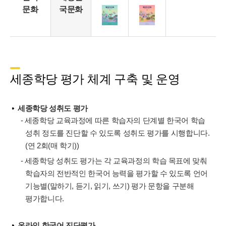
문화
국문화
세종학당 평가 체계 구축 및 운영
세종학당 성취도 평가
- 세종학당 교육과정에 따른 학습자의 단계별 한국어 학습
성취 정도를 진단할 수 있도록 성취도 평가를 시행합니다.
(연 2회(매 학기))
- 세종학당 성취도 평가는 각 교육과정의 학습 목표에 맞춰
학습자의 전반적인 한국어 능력을 평가할 수 있도록 언어
기능별(말하기, 듣기, 읽기, 쓰기) 평가 문항을 구분해
평가합니다.
온라인 한국어 진단평가