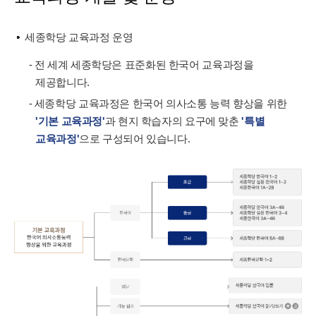
세종학당 교육과정 운영
- 전 세계 세종학당은 표준화된 한국어 교육과정을
제공합니다.
- 세종학당 교육과정은 한국어 의사소통 능력 향상을 위한
'기본 교육과정'
과 현지 학습자의 요구에 맞춘
'특별
교육과정'
으로 구성되어 있습니다.