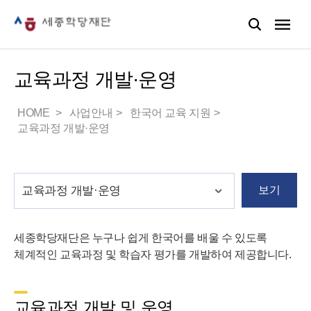
교육과정 개발·운영
HOME
사업안내
한국어 교육 지원
교육과정 개발·운영
보기
세종학당재단은 누구나 쉽게 한국어를 배울 수 있도록
체계적인 교육과정 및 학습자 평가를 개발하여 제공합니다.
교육과정 개발 및 운영