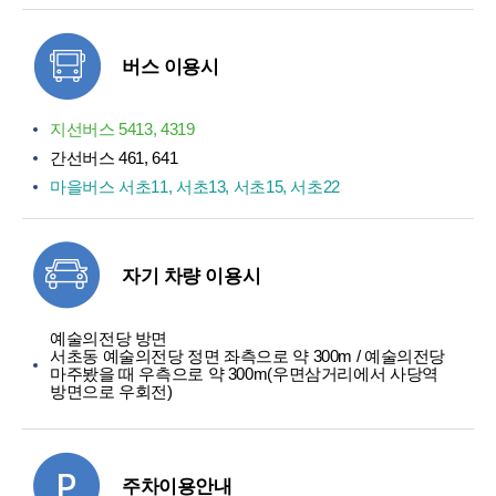
버스 이용시
지선버스 5413, 4319
간선버스 461, 641
마을버스 서초11, 서초13, 서초15, 서초22
자기 차량 이용시
예술의전당 방면
서초동 예술의전당 정면 좌측으로 약 300m / 예술의전당
마주봤을 때 우측으로 약 300m(우면삼거리에서 사당역
방면으로 우회전)
주차이용안내