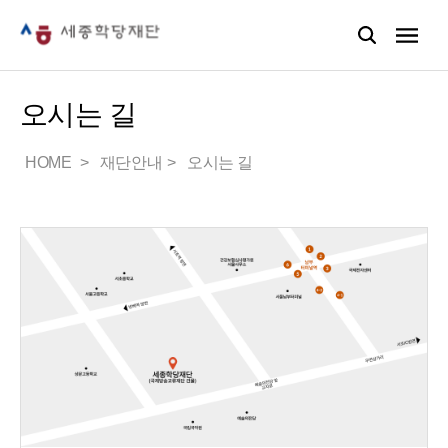
오시는 길
HOME
재단안내
오시는 길