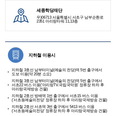
세종학당재단
우)06713 서울특별시 서초구 남부순환로
2351 아리랑타워 11,13층
지하철 이용시
지하철 3호선 남부터미널(예술의 전당)역 5번 출구에서
도보 이용(약 20분 소요)
지하철 3호선 남부터미널(예술의 전당)역 5번 출구에서
서초22 버스 이용('아리랑TV.국립국악원' 정류장 하차 후
아리랑국제방송 건물)
지하철 2호선 방배역 1번 출구에서 서초15 버스 이용
('서초동예술의전당' 정류장 하차 후 아리랑국제방송 건물)
지하철 2호선 서초역 3번 출구에서 5413 버스 이용
('서초동예술의전당' 정류장 하차 후 아리랑국제방송 건물)