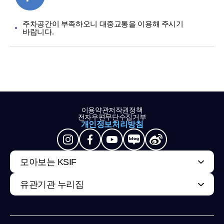
주차공간이 부족하오니 대중교통을 이용해 주시기
바랍니다.
이용약관
저작권정책
전자우편무단수집거부
개인정보처리방침
모아보는 KSIF
유관기관 누리집