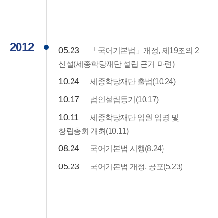
2012
05.23
「국어기본법」개정, 제19조의 2
신설(세종학당재단 설립 근거 마련)
10.24
세종학당재단 출범(10.24)
10.17
법인설립등기(10.17)
10.11
세종학당재단 임원 임명 및
창립총회 개최(10.11)
08.24
국어기본법 시행(8.24)
05.23
국어기본법 개정, 공포(5.23)