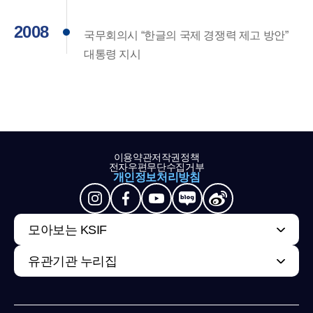
2008
국무회의시 “한글의 국제 경쟁력 제고 방안”
대통령 지시
이용약관
저작권정책
전자우편무단수집거부
개인정보처리방침
모아보는 KSIF
유관기관 누리집