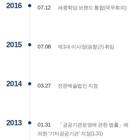
2016
07.12
세종학당 브랜드 통합(국무회의)
2015
07.08
제1대 이사장(송향근) 취임
2014
03.27
전문예술법인 지정
2013
01.31
「공공기관운영에 관한 법률」에
의한 ‘기타공공기관’ 지정(1.31)