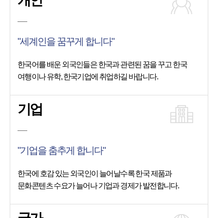
개인
"세계인을 꿈꾸게 합니다"
한국어를 배운 외국인들은 한국과 관련된 꿈을 꾸고 한국
여행이나 유학, 한국기업에 취업하길 바랍니다.
기업
"기업을 춤추게 합니다"
한국에 호감 있는 외국인이 늘어날수록 한국 제품과
문화콘텐츠 수요가 늘어나 기업과 경제가 발전합니다.