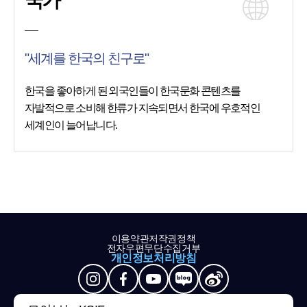
국가
"세계를 한국의 친구로"
한국을 좋아하게 된 외국인들이 한국문화 콘텐츠를
자발적으로 소비해 한류가 지속되면서 한국에 우호적인
세계인이 늘어납니다.
이용약관
저작권정책
전자우편무단수집거부
개인정보처리방침