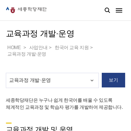
교육과정 개발·운영
HOME
사업안내
한국어 교육 지원
교육과정 개발·운영
보기
세종학당재단은 누구나 쉽게 한국어를 배울 수 있도록
체계적인 교육과정 및 학습자 평가를 개발하여 제공합니다.
교육과정 개발 및 운영