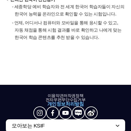
- 세종학당 예비 학습자와 전 세계 한국어 학습자들이 자신의
한국어 능력을 온라인으로 확인할 수 있는 시험입니다.
- 언제, 어디서나 컴퓨터와 모바일을 통해 응시할 수 있고,
자동 채점을 통해 시험 결과를 바로 확인하고 나에게 맞는
한국어 학습 콘텐츠를 추천 받을 수 있습니다.
이용약관
저작권정책
전자우편무단수집거부
개인정보처리방침
모아보는 KSIF