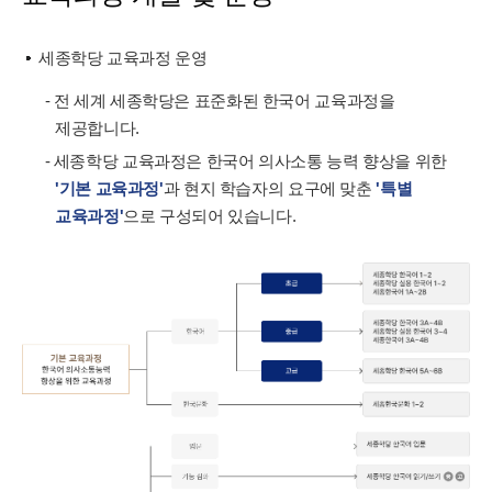
세종학당 교육과정 운영
- 전 세계 세종학당은 표준화된 한국어 교육과정을
제공합니다.
- 세종학당 교육과정은 한국어 의사소통 능력 향상을 위한
'기본 교육과정'
과 현지 학습자의 요구에 맞춘
'특별
교육과정'
으로 구성되어 있습니다.