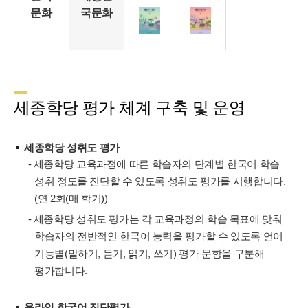
문화
국문화
세종학당 평가 체계 구축 및 운영
세종학당 성취도 평가
- 세종학당 교육과정에 따른 학습자의 단계별 한국어 학습
성취 정도를 진단할 수 있도록 성취도 평가를 시행합니다.
(연 2회(매 학기))
- 세종학당 성취도 평가는 각 교육과정의 학습 목표에 맞춰
학습자의 전반적인 한국어 능력을 평가할 수 있도록 언어
기능별(말하기, 듣기, 읽기, 쓰기) 평가 문항을 구분해
평가합니다.
온라인 한국어 진단평가