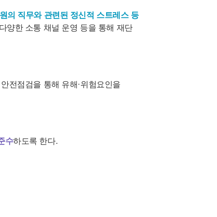
원의 직무와 관련된 정신적 스트레스 등
 다양한 소통 채널 운영 등을 통해 재단
및 안전점검을 통해 유해·위험요인을
준수
하도록 한다.