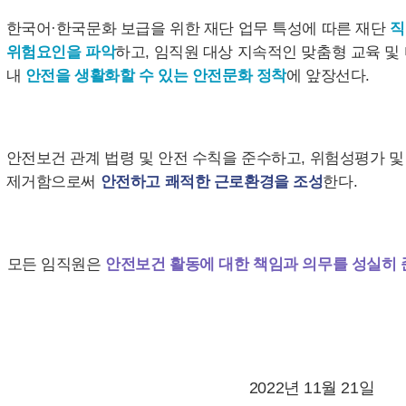
한국어·한국문화 보급을 위한 재단 업무 특성에 따른 재단
직
위험요인을 파악
하고, 임직원 대상 지속적인 맞춤형 교육 및
내
안전을 생활화할 수 있는 안전문화 정착
에 앞장선다.
안전보건 관계 법령 및 안전 수칙을 준수하고, 위험성평가 
제거함으로써
안전하고 쾌적한 근로환경을 조성
한다.
모든 임직원은
안전보건 활동에 대한 책임과 의무를 성실히 
2022년 11월 21일