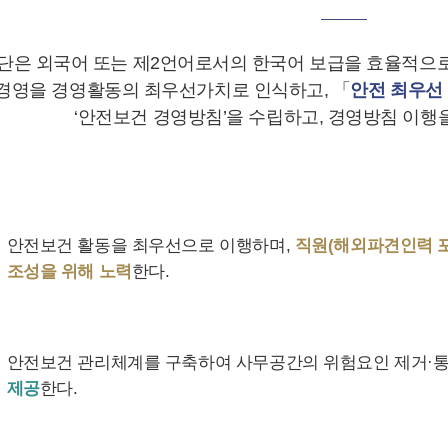
은 외국어 또는 제2언어로서의 한국어 보급을 효율적으로
경영을 경영활동의 최우선가치로 인식하고, 「
안전 최우선
‘안전보건 경영방침’을 수립하고, 경영방침 이행을
안전보건 활동을 최우선으로 이행하며,
직원(해외파견인력 포
조성을 위해 노력
한다.
안전보건 관리체계를 구축하여 사무공간의 위험요인 제거·
제공
한다.