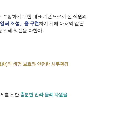
 수행하기 위한 대표 기관으로서 전 직원의
 일터 조성」을 구현
하기 위해 아래와 같은
 위해 최선을 다한다.
함)의 생명 보호와 안전한 사무환경
통제를 위한
충분한 인적·물적 자원을