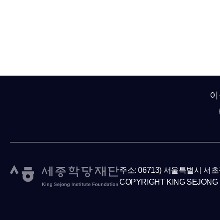
이
주소: 06713) 서울특별시 서
COPYRIGHT KING SEJONG 