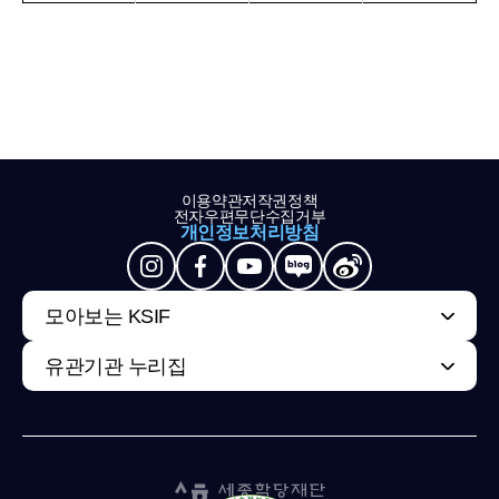
이용약관
저작권정책
전자우편무단수집거부
개인정보처리방침
모아보는 KSIF
유관기관 누리집