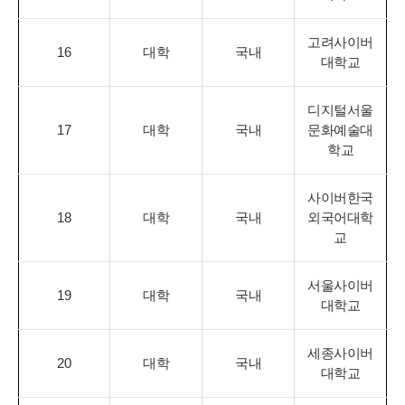
고려사이버
16
대학
국내
대학교
디지털서울
17
대학
국내
문화예술대
학교
사이버한국
18
대학
국내
외국어대학
교
서울사이버
19
대학
국내
대학교
세종사이버
20
대학
국내
대학교