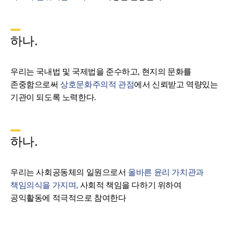
하나.
우리는 국내법 및 국제법을 준수하고, 현지의 문화를
존중함으로써
상호문화주의적 관점
에서 신뢰받고 역량있는
기관이 되도록 노력한다.
하나.
우리는 사회공동체의 일원으로서
올바른 윤리 가치관과
책임의식을 가지며,
사회적 책임을 다하기 위하여
공익활동에 적극적으로 참여한다