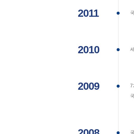
2011
국
2010
세
2009
7
2008
국