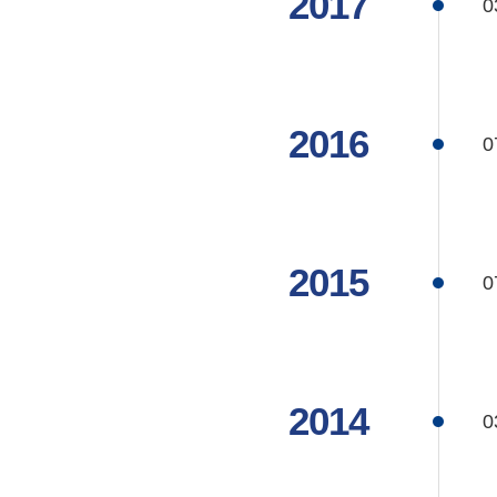
2017
0
2016
0
2015
0
2014
0