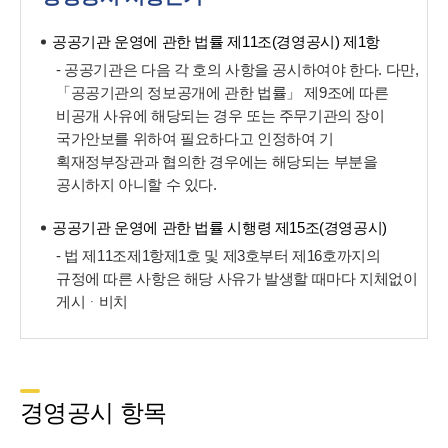
공공기관 운영에 관한 법률 제11조(경영공시) 제1항
- 공공기관은 다음 각 호의 사항을 공시하여야 한다. 다만,
「공공기관의 정보공개에 관한 법률」 제9조에 따른
비공개 사유에 해당되는 경우 또는 주무기관의 장이
국가안보를 위하여 필요하다고 인정하여 기
획재정부장관과 협의한 경우에는 해당되는 부분을
공시하지 아니할 수 있다.
공공기관 운영에 관한 법률 시행령 제15조(경영공시)
- 법 제11조제1항제1호 및 제3호부터 제16호까지의
규정에 따른 사항은 해당 사유가 발생할 때마다 지체없이
게시ᆞ비치
경영공시 항목