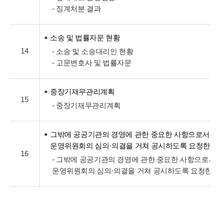
- 징계처분 결과
소송 및 법률자문 현황
14
- 소송 및 소송대리인 현황
- 고문변호사 및 법률자문
중장기재무관리계획
15
- 중장기재무관리계획
그밖에 공공기관의 경영에 관한 중요한 사항으로서 
운영위원회의 심의·의결을 거쳐 공시하도록 요청한 
16
- 그밖에 공공기관의 경영에 관한 중요한 사항으로서
운영위원회의 심의·의결을 거쳐 공시하도록 요청한 