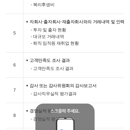
- 복리후생비
자회사·출자회사·재출자회사와의 거래내역 및 인력교
- 투자 및 출자 현황
5
- 대규모 거래내역
- 퇴직 임직원 재취업 현황
고객만족도 조사 결과
6
- 고객만족도 조사 결과
감사 또는 감사위원회의 감사보고서
7
- 감사직무실적 평가결과
경영실적 평가 결과
8
- 경영실적 평가 결과