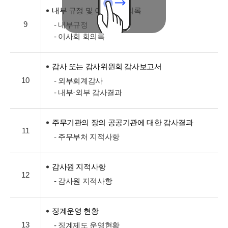
내부 규정 및 이사회 회의록
9
- 내부규정
- 이사회 회의록
감사 또는 감사위원회 감사보고서
10
- 외부회계감사
- 내부·외부 감사결과
주무기관의 장의 공공기관에 대한 감사결과
11
- 주무부처 지적사항
감사원 지적사항
12
- 감사원 지적사항
징계운영 현황
13
- 징계제도 운영현황