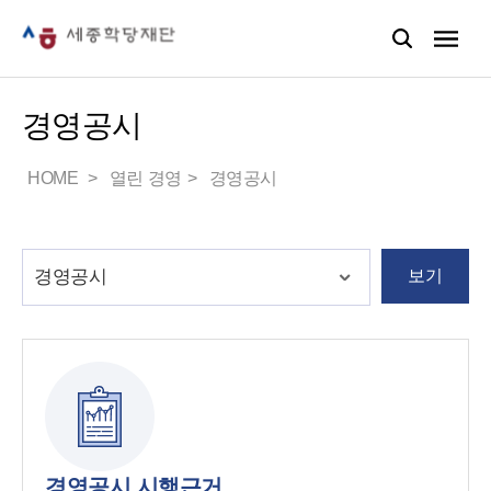
경영공시
HOME
열린 경영
경영공시
보기
경영공시 시행근거