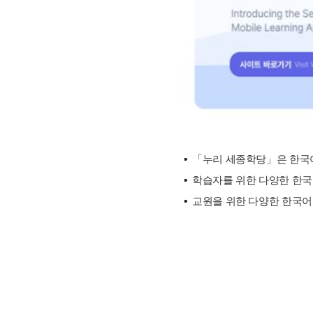
「누리 세종학당」은 한국어
학습자를 위한 다양한 한국문
교원을 위한 다양한 한국어