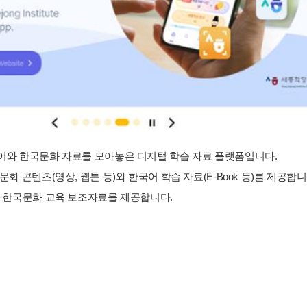
와 한국문화 자료를 모아놓은 디지털 학습 자료 플랫폼입니다.
화 콘텐츠(영상, 웹툰 등)와 한국어 학습 자료(E-Book 등)를 제공합니
·한국문화 교육 보조자료를 제공합니다.