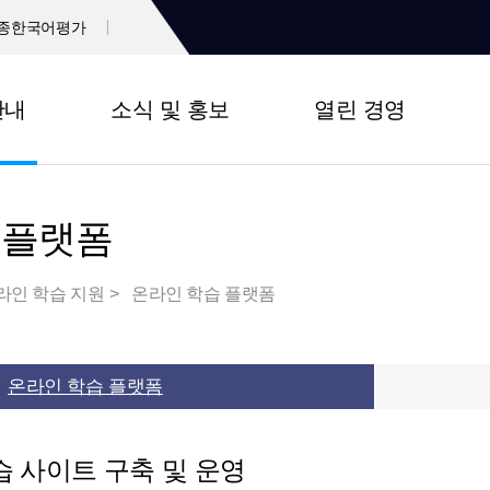
종한국어평가
안내
소식 및 홍보
열린 경영
 플랫폼
라인 학습 지원
온라인 학습 플랫폼
온라인 학습 플랫폼
 사이트 구축 및 운영