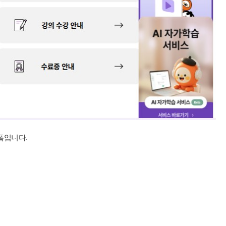
폼입니다.