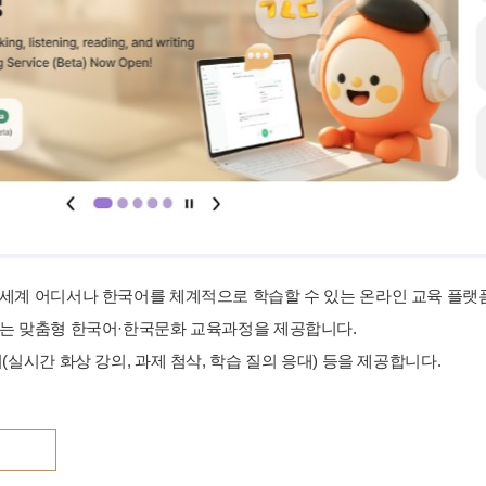
세계 어디서나 한국어를 체계적으로 학습할 수 있는 온라인 교육 플랫
는 맞춤형 한국어·한국문화 교육과정을 제공합니다.
(실시간 화상 강의, 과제 첨삭, 학습 질의 응대) 등을 제공합니다.