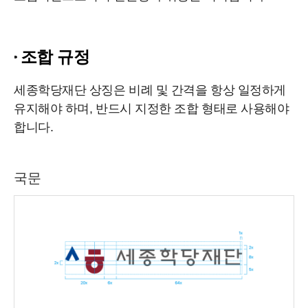
조합 규정
세종학당재단 상징은 비례 및 간격을 항상 일정하게
유지해야 하며, 반드시 지정한 조합 형태로 사용해야
합니다.
국문