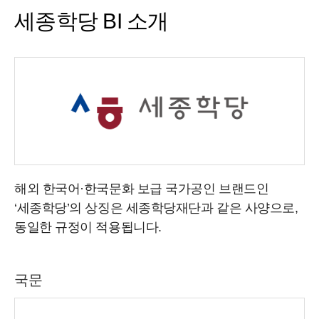
세종학당 BI 소개
해외 한국어·한국문화 보급 국가공인 브랜드인
‘세종학당’의 상징은 세종학당재단과 같은 사양으로,
동일한 규정이 적용됩니다.
국문