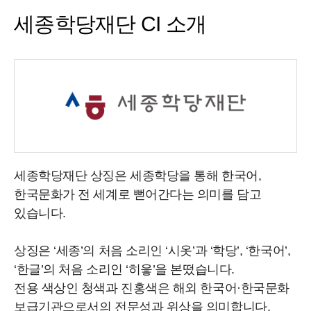
세종학당재단 CI 소개
세종학당재단 상징은 세종학당을 통해 한국어,
한국문화가 전 세계로 뻗어간다는 의미를 담고
있습니다.
상징은 ‘세종’의 처음 소리인 ‘시옷’과 ‘학당’, ‘한국어’,
‘한글’의 처음 소리인 ‘히읗’을 본떴습니다.
전용 색상인 청색과 진홍색은 해외 한국어·한국문화
보급기관으로서의 전문성과 위상을 의미합니다.