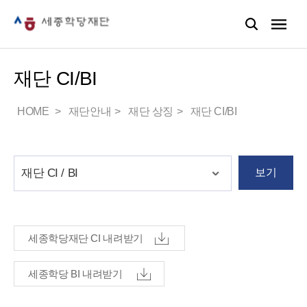
재단 CI/BI
HOME
재단안내
재단 상징
재단 CI/BI
보기
세종학당재단 CI 내려받기
세종학당 BI 내려받기