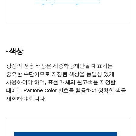
색상
상징의 전용 색상은 세종학당재단을 대표하는
중요한 수단이므로 지정된 색상을 통일성 있게
사용하여야 하며, 표현 매체의 원고색을 지정할
때에는 Pantone Color 번호를 활용하여 정확한 색을
재현해야 합니다.