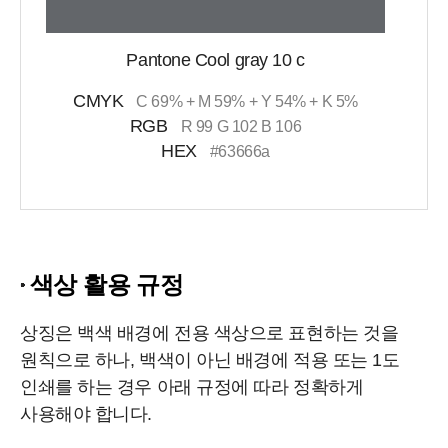
Pantone Cool gray 10 c
CMYK
C 69% + M 59% + Y 54% + K 5%
RGB
R 99 G 102 B 106
HEX
#63666a
색상 활용 규정
상징은 백색 배경에 전용 색상으로 표현하는 것을
원칙으로 하나, 백색이 아닌 배경에 적용 또는 1도
인쇄를 하는 경우 아래 규정에 따라 정확하게
사용해야 합니다.