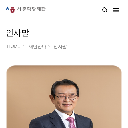
인사말
HOME
재단안내
인사말