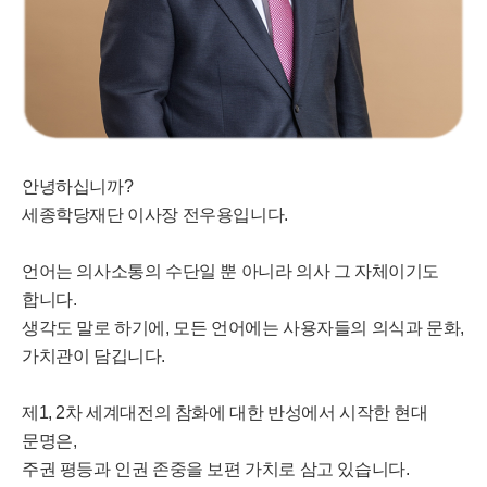
안녕하십니까?
세종학당재단 이사장 전우용입니다.
언어는 의사소통의 수단일 뿐 아니라 의사 그 자체이기도
합니다.
생각도 말로 하기에, 모든 언어에는 사용자들의 의식과 문화,
가치관이 담깁니다.
제1, 2차 세계대전의 참화에 대한 반성에서 시작한 현대
문명은,
주권 평등과 인권 존중을 보편 가치로 삼고 있습니다.