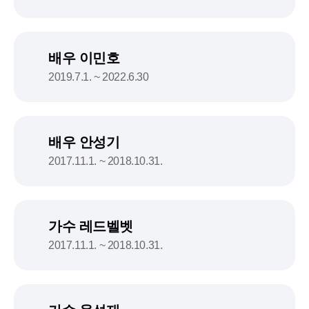
배우 이민호
2019.7.1. ~ 2022.6.30
배우 안성기
2017.11.1. ~ 2018.10.31.
가수 레드벨벳
2017.11.1. ~ 2018.10.31.