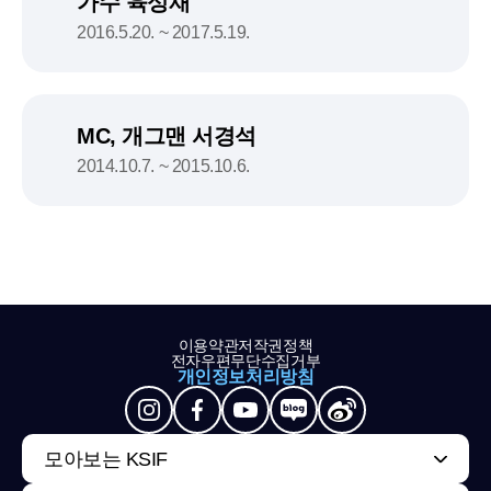
가수 육성재
2016.5.20. ~ 2017.5.19.
MC, 개그맨 서경석
2014.10.7. ~ 2015.10.6.
이용약관
저작권정책
전자우편무단수집거부
개인정보처리방침
모아보는 KSIF