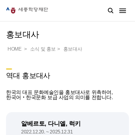
홍보대사
HOME
소식 및 홍보
홍보대사
역대 홍보대사
한국의 대표 문화예술인을 홍보대사로 위촉하여,
한국어‧한국문화 보급 사업의 의미를 전합니다.
알베르토, 다니엘, 럭키
2022.12.20. ~ 2025.12.31