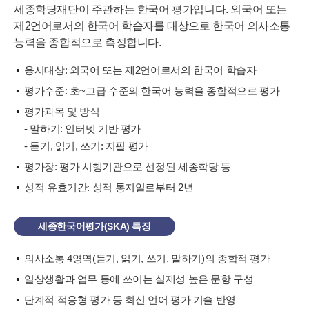
세종학당재단이 주관하는 한국어 평가입니다. 외국어 또는
제2언어로서의 한국어 학습자를 대상으로 한국어 의사소통
능력을 종합적으로 측정합니다.
응시대상: 외국어 또는 제2언어로서의 한국어 학습자
평가수준: 초~고급 수준의 한국어 능력을 종합적으로 평가
평가과목 및 방식
- 말하기: 인터넷 기반 평가
- 듣기, 읽기, 쓰기: 지필 평가
평가장: 평가 시행기관으로 선정된 세종학당 등
성적 유효기간: 성적 통지일로부터 2년
세종한국어평가(SKA) 특징
의사소통 4영역(듣기, 읽기, 쓰기, 말하기)의 종합적 평가
일상생활과 업무 등에 쓰이는 실제성 높은 문항 구성
단계적 적응형 평가 등 최신 언어 평가 기술 반영