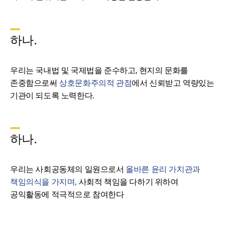
하나.
우리는 국내법 및 국제법을 준수하고, 현지의 문화를
존중함으로써
상호문화주의적 관점
에서 신뢰받고 역량있는
기관이 되도록 노력한다.
하나.
우리는 사회공동체의 일원으로서
올바른 윤리 가치관과
책임의식을 가지며,
사회적 책임을 다하기 위하여
공익활동에 적극적으로 참여한다