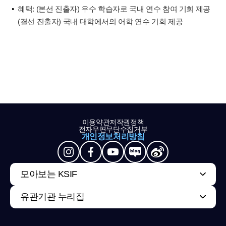
혜택: (본선 진출자) 우수 학습자로 국내 연수 참여 기회 제공
(결선 진출자) 국내 대학에서의 어학 연수 기회 제공
이용약관
저작권정책
전자우편무단수집거부
개인정보처리방침
모아보는 KSIF
유관기관 누리집