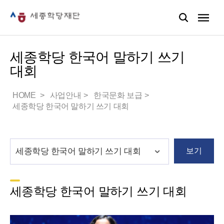
세종학당 한국어 말하기 쓰기
대회
HOME
사업안내
한국문화 보급
세종학당 한국어 말하기 쓰기 대회
보기
세종학당 한국어 말하기 쓰기 대회