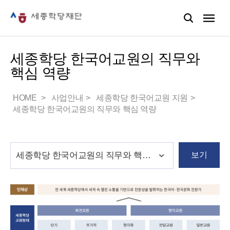
세종학당 한국어교원의 직무와
핵심 역량
HOME
사업안내
세종학당 한국어교원 지원
세종학당 한국어교원의 직무와 핵심 역량
보기