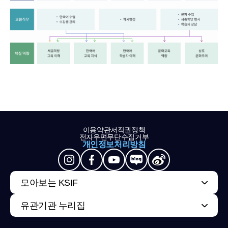
이용약관
저작권정책
전자우편무단수집거부
개인정보처리방침
모아보는 KSIF
유관기관 누리집