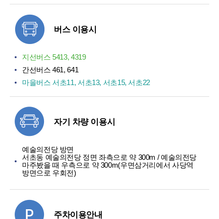
버스 이용시
지선버스 5413, 4319
간선버스 461, 641
마을버스 서초11, 서초13, 서초15, 서초22
자기 차량 이용시
예술의전당 방면
서초동 예술의전당 정면 좌측으로 약 300m / 예술의전당
마주봤을 때 우측으로 약 300m(우면삼거리에서 사당역
방면으로 우회전)
주차이용안내