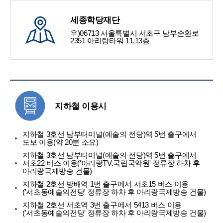
세종학당재단
우)06713 서울특별시 서초구 남부순환로
2351 아리랑타워 11,13층
지하철 이용시
지하철 3호선 남부터미널(예술의 전당)역 5번 출구에서
도보 이용(약 20분 소요)
지하철 3호선 남부터미널(예술의 전당)역 5번 출구에서
서초22 버스 이용('아리랑TV.국립국악원' 정류장 하차 후
아리랑국제방송 건물)
지하철 2호선 방배역 1번 출구에서 서초15 버스 이용
('서초동예술의전당' 정류장 하차 후 아리랑국제방송 건물)
지하철 2호선 서초역 3번 출구에서 5413 버스 이용
('서초동예술의전당' 정류장 하차 후 아리랑국제방송 건물)