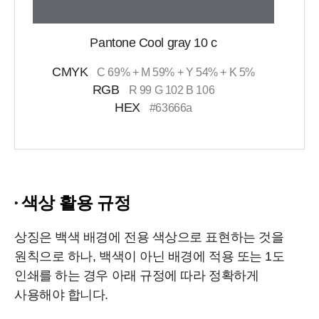
Pantone Cool gray 10 c
CMYK
C 69% + M 59% + Y 54% + K 5%
RGB
R 99 G 102 B 106
HEX
#63666a
색상 활용 규정
상징은 백색 배경에 전용 색상으로 표현하는 것을
원칙으로 하나, 백색이 아닌 배경에 적용 또는 1도
인쇄를 하는 경우 아래 규정에 따라 정확하게
사용해야 합니다.