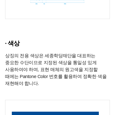
색상
상징의 전용 색상은 세종학당재단을 대표하는
중요한 수단이므로 지정된 색상을 통일성 있게
사용하여야 하며, 표현 매체의 원고색을 지정할
때에는 Pantone Color 번호를 활용하여 정확한 색을
재현해야 합니다.