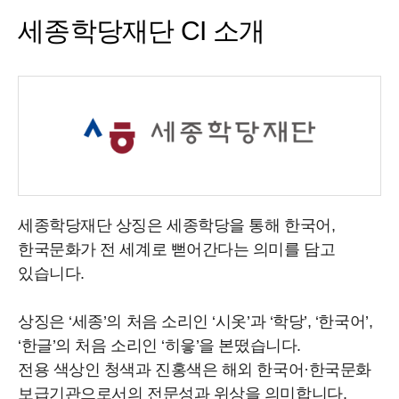
세종학당재단 CI 소개
세종학당재단 상징은 세종학당을 통해 한국어,
한국문화가 전 세계로 뻗어간다는 의미를 담고
있습니다.
상징은 ‘세종’의 처음 소리인 ‘시옷’과 ‘학당’, ‘한국어’,
‘한글’의 처음 소리인 ‘히읗’을 본떴습니다.
전용 색상인 청색과 진홍색은 해외 한국어·한국문화
보급기관으로서의 전문성과 위상을 의미합니다.