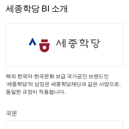
세종학당 BI 소개
해외 한국어·한국문화 보급 국가공인 브랜드인
‘세종학당’의 상징은 세종학당재단과 같은 사양으로,
동일한 규정이 적용됩니다.
국문