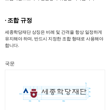
조합 규정
세종학당재단 상징은 비례 및 간격을 항상 일정하게
유지해야 하며, 반드시 지정한 조합 형태로 사용해야
합니다.
국문