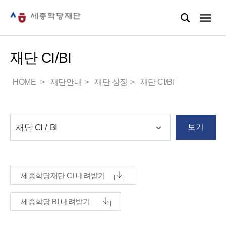
재단 CI/BI
HOME
재단안내
재단 상징
재단 CI/BI
보기
세종학당재단 CI 내려받기
세종학당 BI 내려받기