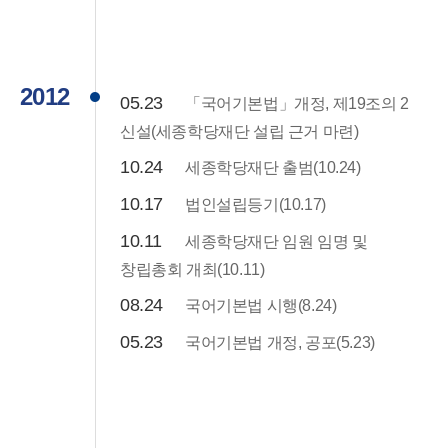
2012
05.23
「국어기본법」개정, 제19조의 2
신설(세종학당재단 설립 근거 마련)
10.24
세종학당재단 출범(10.24)
10.17
법인설립등기(10.17)
10.11
세종학당재단 임원 임명 및
창립총회 개최(10.11)
08.24
국어기본법 시행(8.24)
05.23
국어기본법 개정, 공포(5.23)