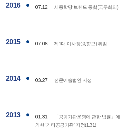
2016
07.12
세종학당 브랜드 통합(국무회의)
2015
07.08
제1대 이사장(송향근) 취임
2014
03.27
전문예술법인 지정
2013
01.31
「공공기관운영에 관한 법률」에
의한 ‘기타공공기관’ 지정(1.31)