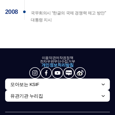
2008
국무회의시 “한글의 국제 경쟁력 제고 방안”
대통령 지시
이용약관
저작권정책
전자우편무단수집거부
개인정보처리방침
모아보는 KSIF
유관기관 누리집